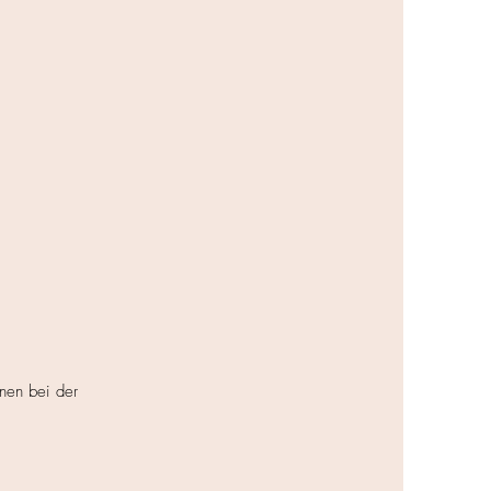
nen bei der