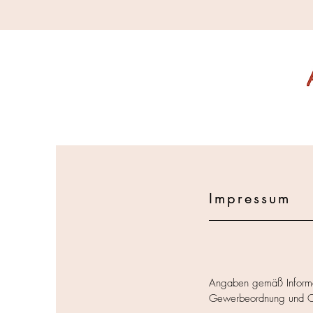
Impressum
Angaben gemäß Informa
Gewerbeordnung und Of